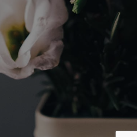
HEAD OFFICE
〒102-0083 東京都千代田区麹町6-2-6
PMO麹町405
ANNEX
〒102-0074 東京都千代田区九段南2-4-15