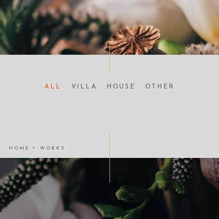
ALL
VILLA
HOUSE
OTHER
HOME
WORKS